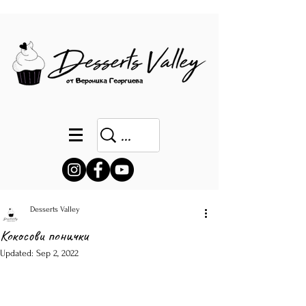
Desserts Valley
Кокосови понички
Updated:
Sep 2, 2022